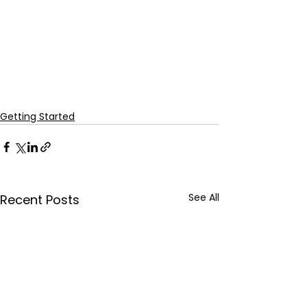
Getting Started
See All
Recent Posts