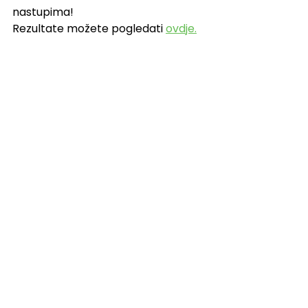
nastupima!
Rezultate možete pogledati 
ovdje.